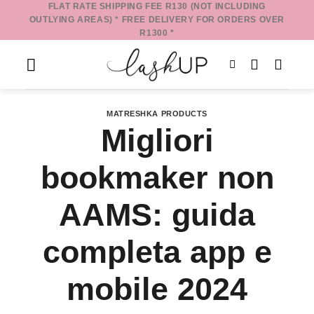
FLAT RATE SHIPPING FEE R130 (NOT INCLUDING
Skip
OUTLYING AREAS) * FREE DELIVERY FOR ORDERS OVER
to
R1300 *
content
MATRESHKA PRODUCTS
Migliori
bookmaker non
AAMS: guida
completa app e
mobile 2024