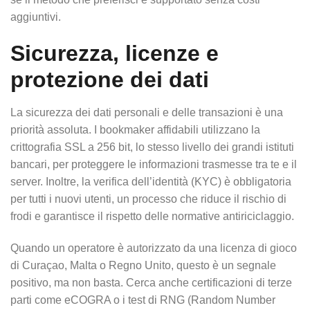
aggiuntivi.
Sicurezza, licenze e
protezione dei dati
La sicurezza dei dati personali e delle transazioni è una
priorità assoluta. I bookmaker affidabili utilizzano la
crittografia SSL a 256 bit, lo stesso livello dei grandi istituti
bancari, per proteggere le informazioni trasmesse tra te e il
server. Inoltre, la verifica dell’identità (KYC) è obbligatoria
per tutti i nuovi utenti, un processo che riduce il rischio di
frodi e garantisce il rispetto delle normative antiriciclaggio.
Quando un operatore è autorizzato da una licenza di gioco
di Curaçao, Malta o Regno Unito, questo è un segnale
positivo, ma non basta. Cerca anche certificazioni di terze
parti come eCOGRA o i test di RNG (Random Number