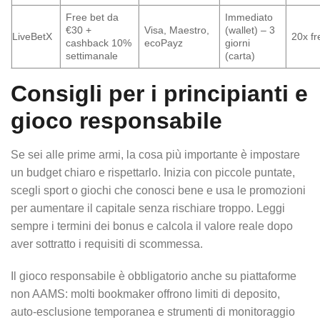
Free bet da
Immediato
€30 +
Visa, Maestro,
(wallet) – 3
LiveBetX
20x fr
cashback 10%
ecoPayz
giorni
settimanale
(carta)
Consigli per i principianti e
gioco responsabile
Se sei alle prime armi, la cosa più importante è impostare
un budget chiaro e rispettarlo. Inizia con piccole puntate,
scegli sport o giochi che conosci bene e usa le promozioni
per aumentare il capitale senza rischiare troppo. Leggi
sempre i termini dei bonus e calcola il valore reale dopo
aver sottratto i requisiti di scommessa.
Il gioco responsabile è obbligatorio anche su piattaforme
non AAMS: molti bookmaker offrono limiti di deposito,
auto‑esclusione temporanea e strumenti di monitoraggio