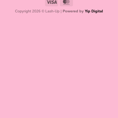
Visa
MasterCard
Copyright 2026 © Lash-Up |
Powered by
Yip Digital