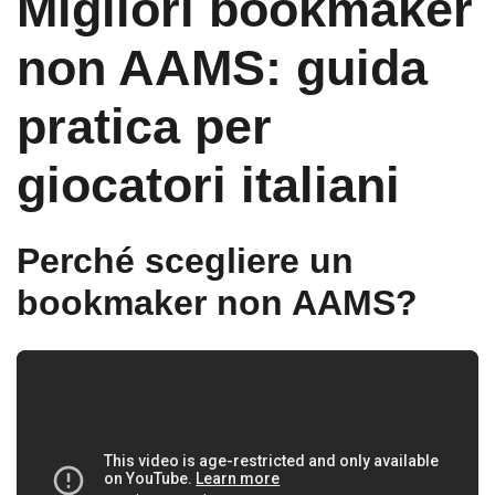
Migliori bookmaker
non AAMS: guida
pratica per
giocatori italiani
Perché scegliere un
bookmaker non AAMS?